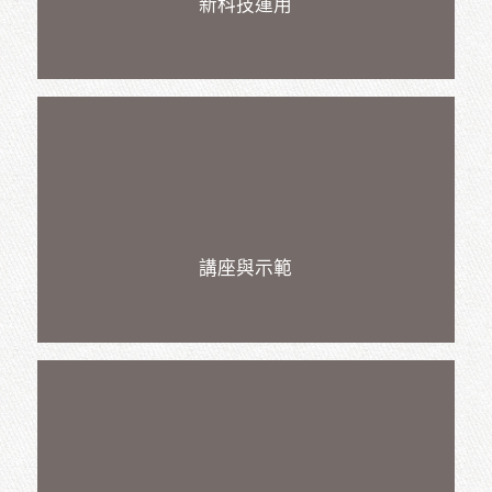
新科技運用